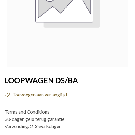
LOOPWAGEN DS/BA
Toevoegen aan verlanglijst
Terms and Conditions
30-dagen geld terug garantie
Verzending: 2-3 werkdagen