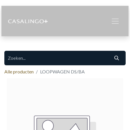
Alle producten
LOOPWAGEN DS/BA