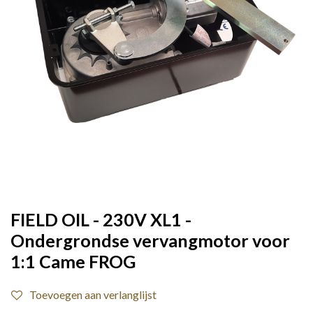
FIELD OIL - 230V XL1 -
Ondergrondse vervangmotor voor
1:1 Came FROG
Toevoegen aan verlanglijst