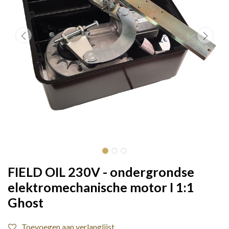
FIELD OIL 230V - ondergrondse
elektromechanische motor I 1:1
Ghost
Toevoegen aan verlanglijst