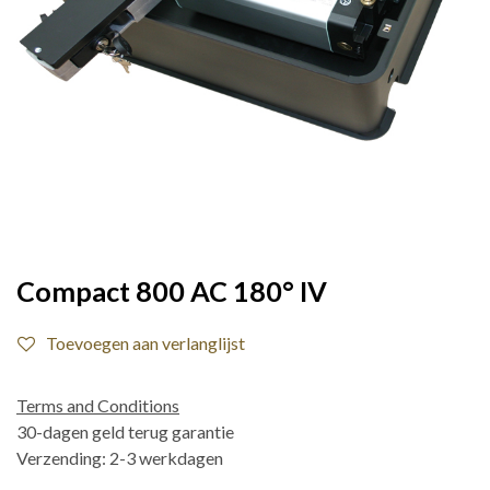
Compact 800 AC 180° IV
Toevoegen aan verlanglijst
Terms and Conditions
30-dagen geld terug garantie
Verzending: 2-3 werkdagen