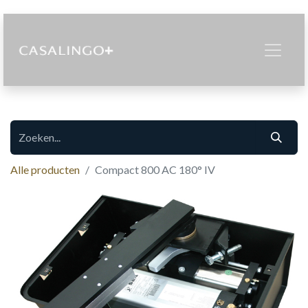
Alle producten
Compact 800 AC 180° IV