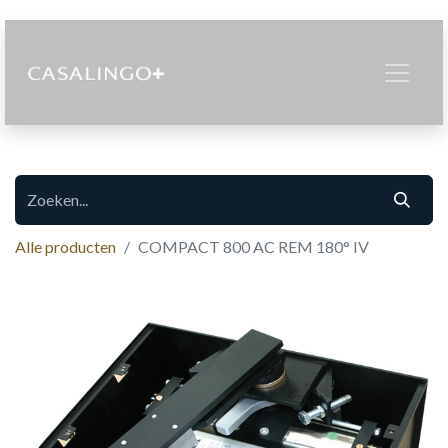
Alle producten
COMPACT 800 AC REM 180° IV