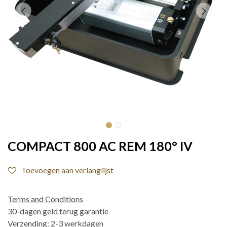
COMPACT 800 AC REM 180° IV
Toevoegen aan verlanglijst
Terms and Conditions
30-dagen geld terug garantie
Verzending: 2-3 werkdagen