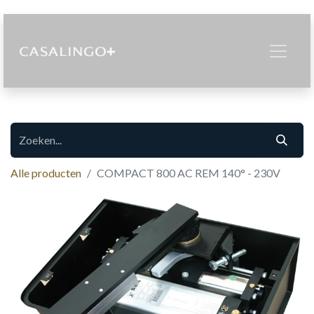
Alle producten
COMPACT 800 AC REM 140° - 230V