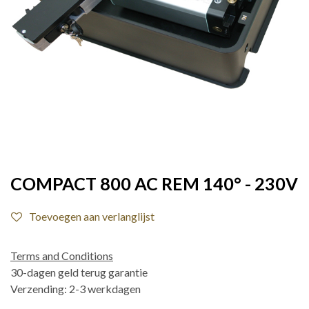
COMPACT 800 AC REM 140° - 230V
Toevoegen aan verlanglijst
Terms and Conditions
30-dagen geld terug garantie
Verzending: 2-3 werkdagen