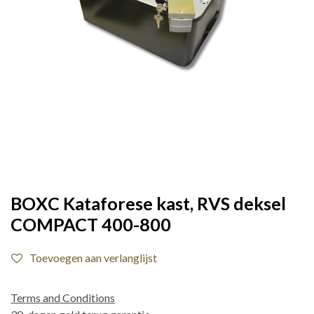
BOXC Kataforese kast, RVS deksel
COMPACT 400-800
Toevoegen aan verlanglijst
Terms and Conditions