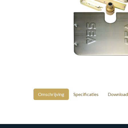
Omschrijving
Specificaties
Download