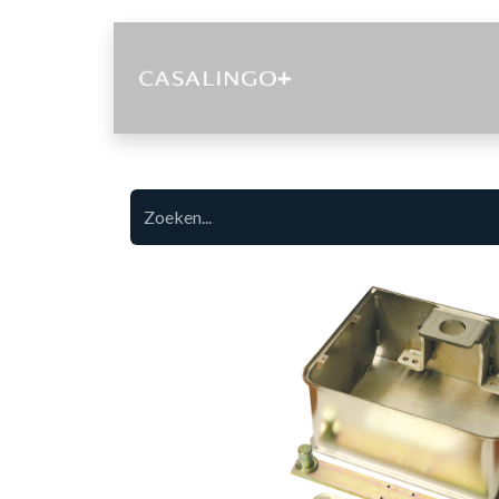
Diensten