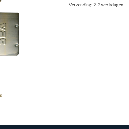
Verzending: 2-3 werkdagen
s