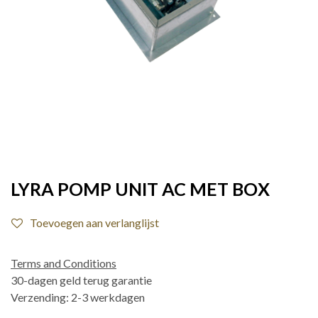
LYRA POMP UNIT AC MET BOX
Toevoegen aan verlanglijst
Terms and Conditions
30-dagen geld terug garantie
Verzending: 2-3 werkdagen