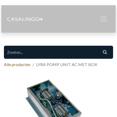
Alle producten
LYRA POMP UNIT AC MET BOX