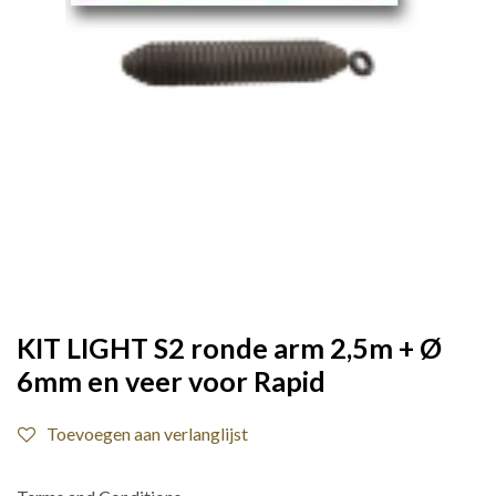
KIT LIGHT S2 ronde arm 2,5m + Ø
6mm en veer voor Rapid
Toevoegen aan verlanglijst