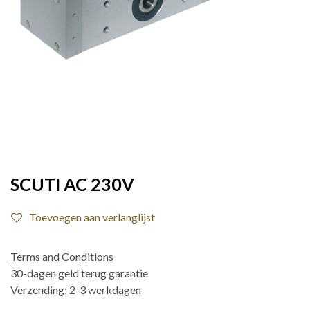
SCUTI AC 230V
Toevoegen aan verlanglijst
Terms and Conditions
30-dagen geld terug garantie
Verzending: 2-3 werkdagen