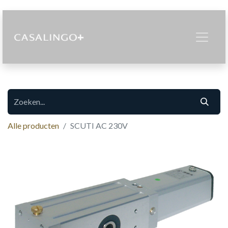
Alle producten
SCUTI AC 230V