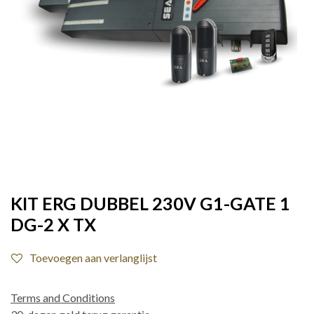
KIT ERG DUBBEL 230V G1-GATE 1
DG-2 X TX
Toevoegen aan verlanglijst
Terms and Conditions