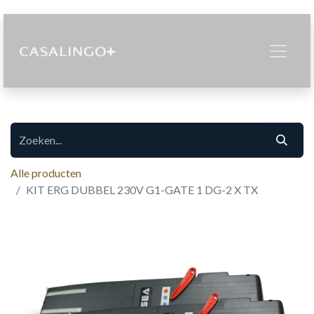
Alle producten
KIT ERG DUBBEL 230V G1-GATE 1 DG-2 X TX