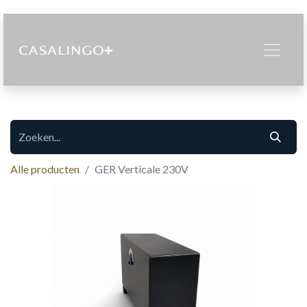
Alle producten
GER Verticale 230V