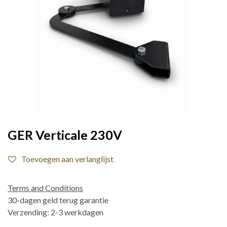
GER Verticale 230V
Toevoegen aan verlanglijst
Terms and Conditions
30-dagen geld terug garantie
Verzending: 2-3 werkdagen