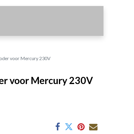
oder voor Mercury 230V
er voor Mercury 230V