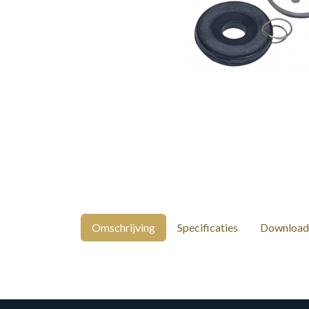
Omschrijving
Specificaties
Download