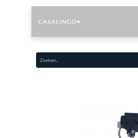
Diensten