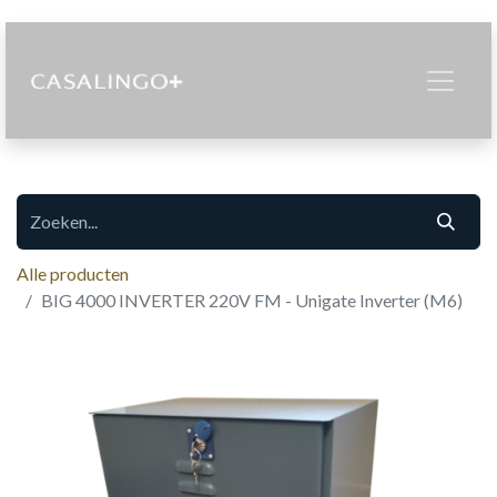
Alle producten
BIG 4000 INVERTER 220V FM - Unigate Inverter (M6)