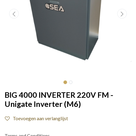
BIG 4000 INVERTER 220V FM -
Unigate Inverter (M6)
Toevoegen aan verlanglijst
Terms and Conditions