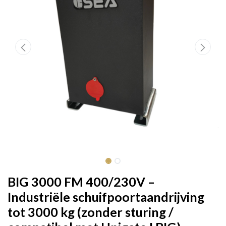
BIG 3000 FM 400/230V –
Industriële schuifpoortaandrijving
tot 3000 kg (zonder sturing /