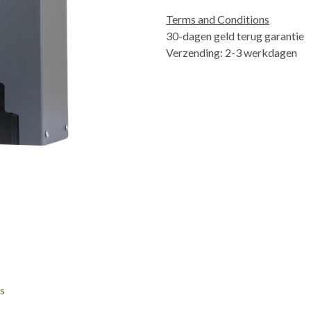
Terms and Conditions
30-dagen geld terug garantie
Verzending: 2-3 werkdagen
s