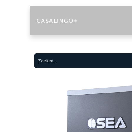
Diensten