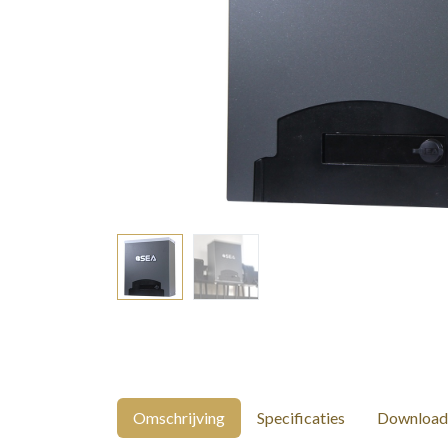
Omschrijving
Specificaties
Download