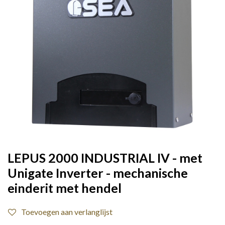
LEPUS 2000 INDUSTRIAL IV - met
Unigate Inverter - mechanische
einderit met hendel
Toevoegen aan verlanglijst