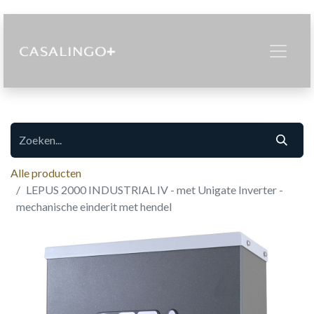
Alle producten
LEPUS 2000 INDUSTRIAL IV - met Unigate Inverter -
mechanische einderit met hendel