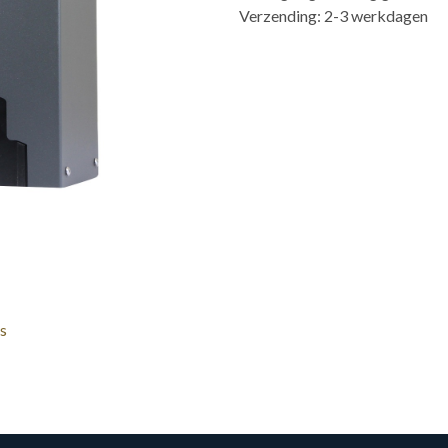
Verzending: 2-3 werkdagen
s