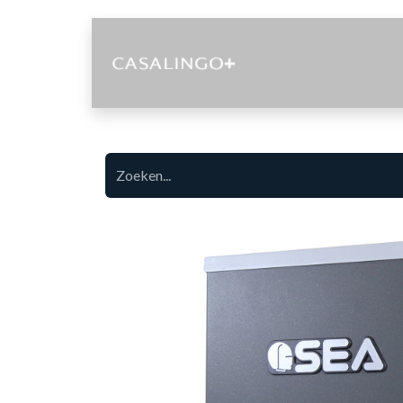
Diensten