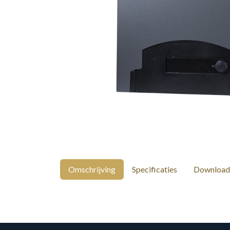
Omschrijving
Specificaties
Download