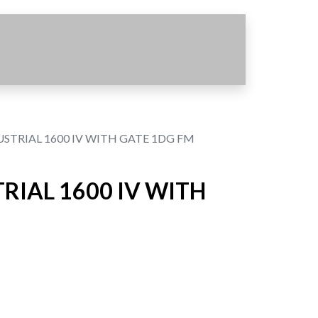
USTRIAL 1600 IV WITH GATE 1DG FM
RIAL 1600 IV WITH