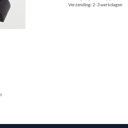
Verzending: 2-3 werkdagen
s