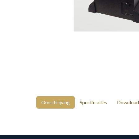
Omschrijving
Specificaties
Download