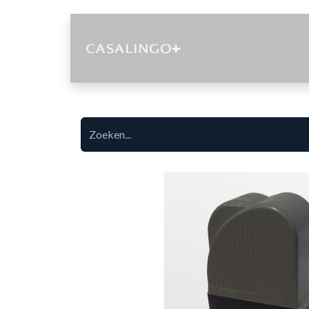
Diensten