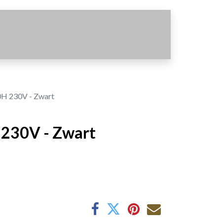
0H 230V - Zwart
 230V - Zwart