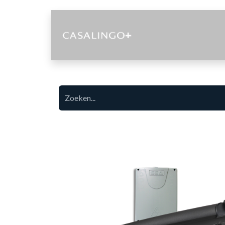
Diensten