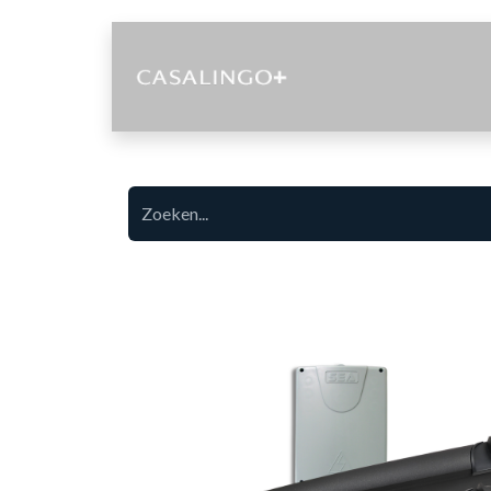
Diensten