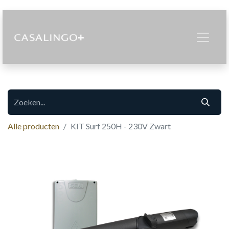
Alle producten
KIT Surf 250H - 230V Zwart