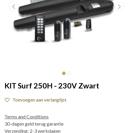
KIT Surf 250H - 230V Zwart
Toevoegen aan verlanglijst
Terms and Conditions
30-dagen geld terug garantie
Verzending: 2-3 werkdagen