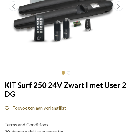
KIT Surf 250 24V Zwart I met User 2
DG
Toevoegen aan verlanglijst
Terms and Conditions
30-dagen geld terug garantie