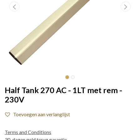
Half Tank 270 AC - 1LT met rem -
230V
Toevoegen aan verlanglijst
Terms and Conditions
30-dagen geld terug garantie