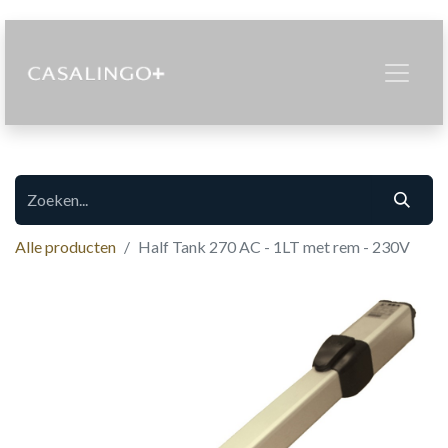
Alle producten
Half Tank 270 AC - 1LT met rem - 230V