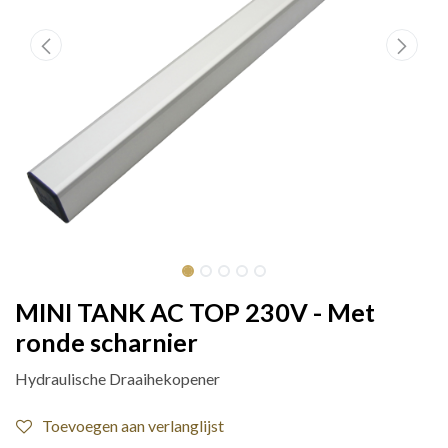
MINI TANK AC TOP 230V - Met
ronde scharnier
Hydraulische Draaihekopener
Toevoegen aan verlanglijst