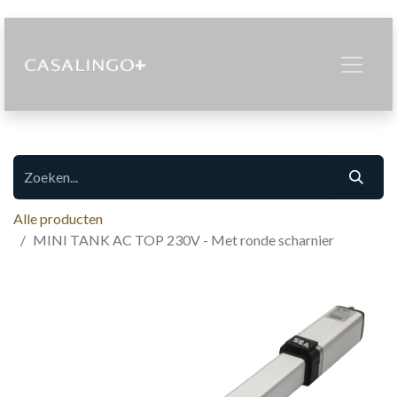
Alle producten
MINI TANK AC TOP 230V - Met ronde scharnier