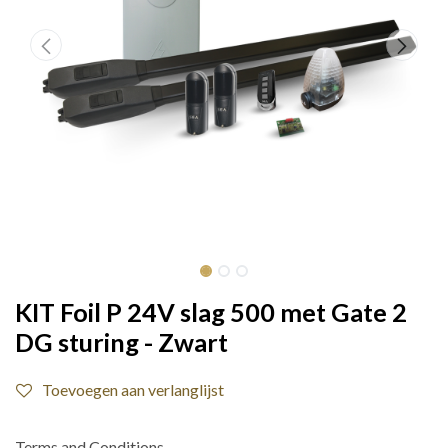
KIT Foil P 24V slag 500 met Gate 2
DG sturing - Zwart
Toevoegen aan verlanglijst
Terms and Conditions