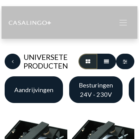
UNIVERSETE
PRODUCTEN
Besturingen
Aandrijvingen
24V - 230V