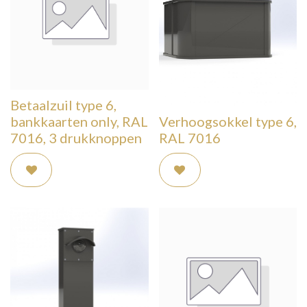
Betaalzuil type 6,
bankkaarten only, RAL
Verhoogsokkel type 6,
7016, 3 drukknoppen
RAL 7016