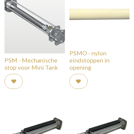
PSMO - nylon
PSM - Mechanische
eindstoppen in
stop voor Mini Tank
opening