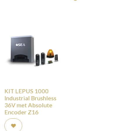
KIT LEPUS 1000
Industrial Brushless
36V met Absolute
Encoder Z16