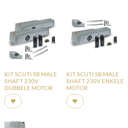
KIT SCUTI SB MALE
KIT SCUTI SB MALE
SHAFT 230V
SHAFT 230V ENKELE
DUBBELE MOTOR
MOTOR