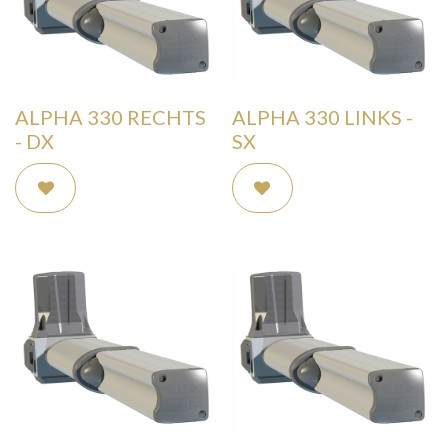
ALPHA 330 RECHTS
ALPHA 330 LINKS -
- DX
SX